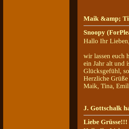
Maik &amp; Tin
Snoopy (ForPle
Hallo Ihr Lieben
wir lassen euch 
ein Jahr alt und 
Glücksgefühl, so
Herzliche Grüße
Maik, Tina, Emi
J. Gottschalk h
Liebe Grüsse!!!