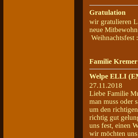
Gratulation
wir gratulieren 
neue Mitbewohne
Weihnachtsfest :
Familie Kremer 
Welpe ELLI (
27.11.2018
Liebe Familie Mu
man muss oder so
um den richtigen
richtig gut gelu
uns fest, einen W
wir möchten uns